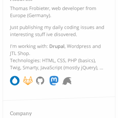
Thomas Frobieter, web developer from
Europe (Germany).
Just publishing my daily coding issues and
interesting stuff ive disovered.
I'm working with:
Drupal
, Wordpress and
JTL Shop.
Technologies: HTML, CSS, PHP (basics),
Twig, Smarty, JavaScript (mostly jQuery), …
Company