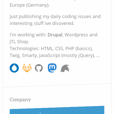
Europe (Germany).
Just publishing my daily coding issues and
interesting stuff ive disovered.
I'm working with:
Drupal
, Wordpress and
JTL Shop.
Technologies: HTML, CSS, PHP (basics),
Twig, Smarty, JavaScript (mostly jQuery), …
Company