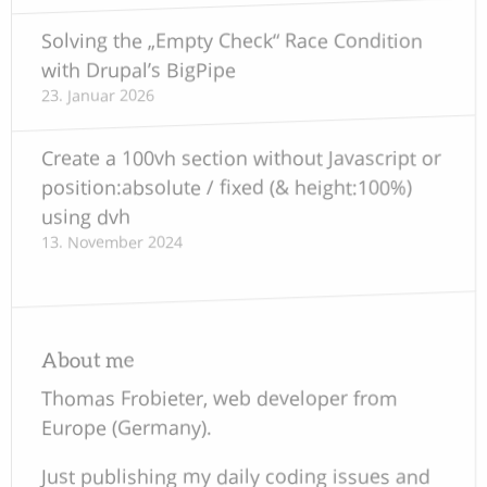
Solving the „Empty Check“ Race Condition
with Drupal’s BigPipe
23. Januar 2026
Create a 100vh section without Javascript or
position:absolute / fixed (& height:100%)
using dvh
13. November 2024
About me
Thomas Frobieter, web developer from
Europe (Germany).
Just publishing my daily coding issues and