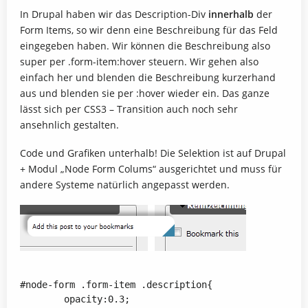
In Drupal haben wir das Description-Div
innerhalb
der
Form Items, so wir denn eine Beschreibung für das Feld
eingegeben haben. Wir können die Beschreibung also
super per .form-item:hover steuern. Wir gehen also
einfach her und blenden die Beschreibung kurzerhand
aus und blenden sie per :hover wieder ein. Das ganze
lässt sich per CSS3 – Transition auch noch sehr
ansehnlich gestalten.
Code und Grafiken unterhalb! Die Selektion ist auf Drupal
+ Modul „
Node Form Colums
“ ausgerichtet und muss für
andere Systeme natürlich angepasst werden.
#node-form .form-item .description{

	opacity:0.3;
