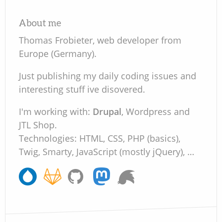
About me
Thomas Frobieter, web developer from
Europe (Germany).
Just publishing my daily coding issues and
interesting stuff ive disovered.
I'm working with:
Drupal
, Wordpress and
JTL Shop.
Technologies: HTML, CSS, PHP (basics),
Twig, Smarty, JavaScript (mostly jQuery), …