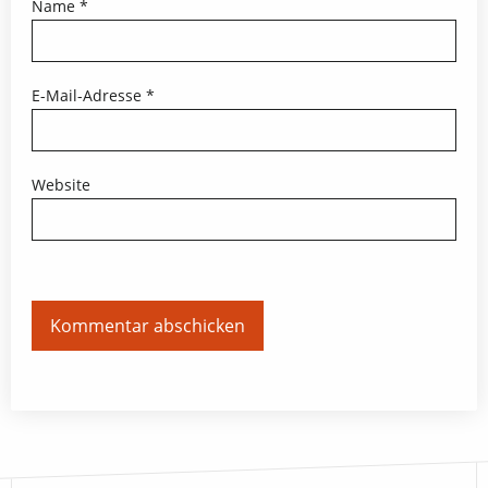
Name
*
E-Mail-Adresse
*
Website