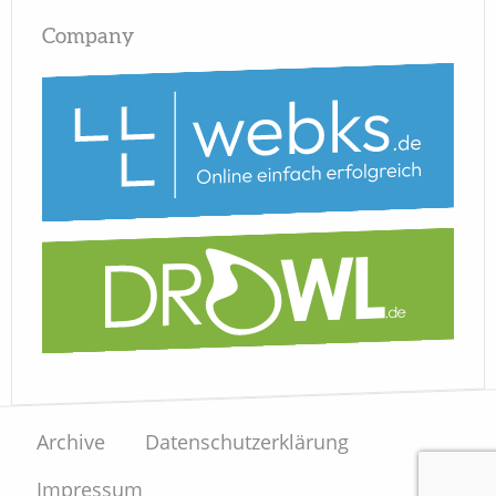
Company
Archive
Datenschutzerklärung
Impressum