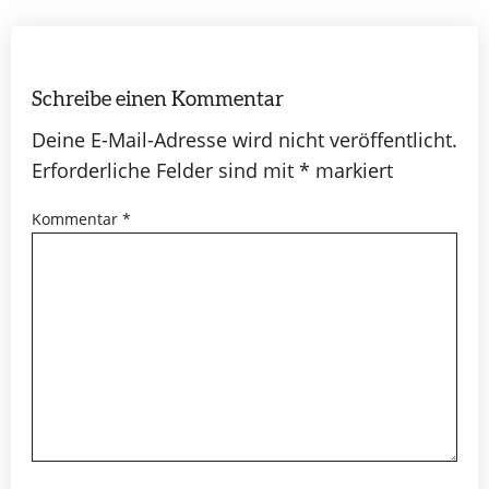
Schreibe einen Kommentar
Deine E-Mail-Adresse wird nicht veröffentlicht.
Erforderliche Felder sind mit
*
markiert
Kommentar
*