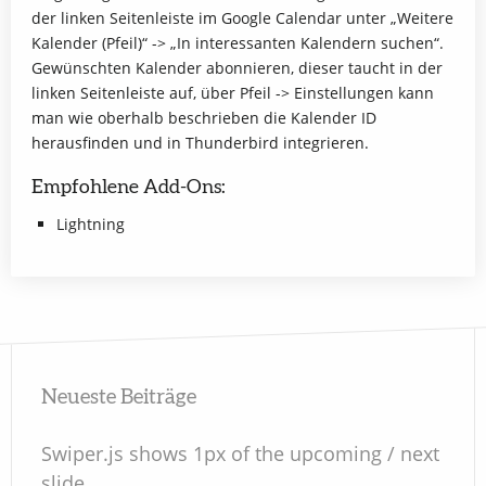
der linken Seitenleiste im Google Calendar unter „Weitere
Kalender (Pfeil)“ -> „In interessanten Kalendern suchen“.
Gewünschten Kalender abonnieren, dieser taucht in der
linken Seitenleiste auf, über Pfeil -> Einstellungen kann
man wie oberhalb beschrieben die Kalender ID
herausfinden und in Thunderbird integrieren.
Empfohlene Add-Ons:
Lightning
Neueste Beiträge
Swiper.js shows 1px of the upcoming / next
slide