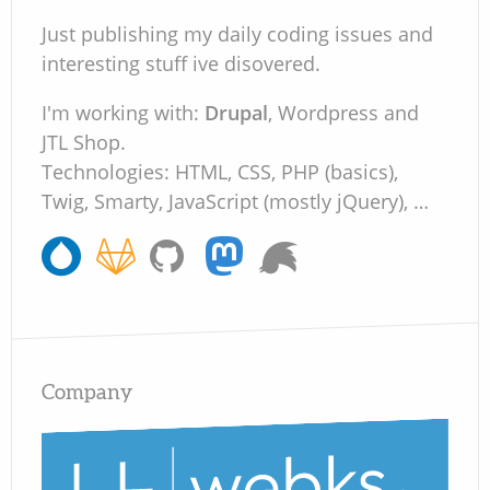
Just publishing my daily coding issues and
interesting stuff ive disovered.
I'm working with:
Drupal
, Wordpress and
JTL Shop.
Technologies: HTML, CSS, PHP (basics),
Twig, Smarty, JavaScript (mostly jQuery), …
Company