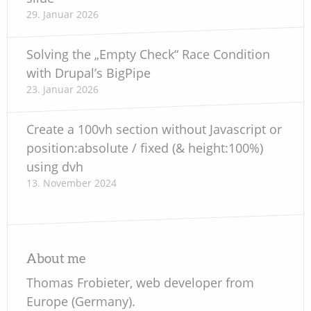
29. Januar 2026
Solving the „Empty Check“ Race Condition
with Drupal’s BigPipe
23. Januar 2026
Create a 100vh section without Javascript or
position:absolute / fixed (& height:100%)
using dvh
13. November 2024
About me
Thomas Frobieter, web developer from
Europe (Germany).