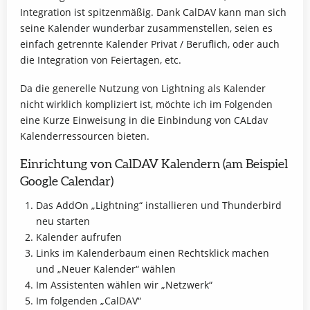
Integration ist spitzenmäßig. Dank CalDAV kann man sich
seine Kalender wunderbar zusammenstellen, seien es
einfach getrennte Kalender Privat / Beruflich, oder auch
die Integration von Feiertagen, etc.
Da die generelle Nutzung von Lightning als Kalender
nicht wirklich kompliziert ist, möchte ich im Folgenden
eine Kurze Einweisung in die Einbindung von CALdav
Kalenderressourcen bieten.
Einrichtung von CalDAV Kalendern (am Beispiel
Google Calendar)
Das AddOn „Lightning“ installieren und Thunderbird
neu starten
Kalender aufrufen
Links im Kalenderbaum einen Rechtsklick machen
und „Neuer Kalender“ wählen
Im Assistenten wählen wir „Netzwerk“
Im folgenden „CalDAV“