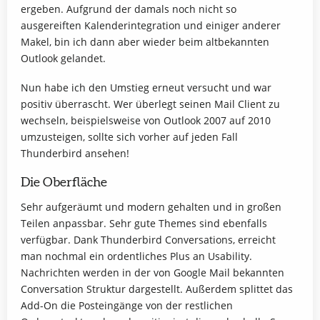
ergeben. Aufgrund der damals noch nicht so
ausgereiften Kalenderintegration und einiger anderer
Makel, bin ich dann aber wieder beim altbekannten
Outlook gelandet.
Nun habe ich den Umstieg erneut versucht und war
positiv überrascht. Wer überlegt seinen Mail Client zu
wechseln, beispielsweise von Outlook 2007 auf 2010
umzusteigen, sollte sich vorher auf jeden Fall
Thunderbird ansehen!
Die Oberfläche
Sehr aufgeräumt und modern gehalten und in großen
Teilen anpassbar. Sehr gute Themes sind ebenfalls
verfügbar. Dank Thunderbird Conversations, erreicht
man nochmal ein ordentliches Plus an Usability.
Nachrichten werden in der von Google Mail bekannten
Conversation Struktur dargestellt. Außerdem splittet das
Add-On die Posteingänge von der restlichen