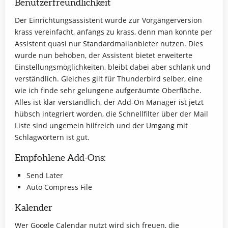
Benutzerfreundlichkeit
Der Einrichtungsassistent wurde zur Vorgängerversion
krass vereinfacht, anfangs zu krass, denn man konnte per
Assistent quasi nur Standardmailanbieter nutzen. Dies
wurde nun behoben, der Assistent bietet erweiterte
Einstellungsmöglichkeiten, bleibt dabei aber schlank und
verständlich. Gleiches gilt für Thunderbird selber, eine
wie ich finde sehr gelungene aufgeräumte Oberfläche.
Alles ist klar verständlich, der Add-On Manager ist jetzt
hübsch integriert worden, die Schnellfilter über der Mail
Liste sind ungemein hilfreich und der Umgang mit
Schlagwörtern ist gut.
Empfohlene Add-Ons:
Send Later
Auto Compress File
Kalender
Wer Google Calendar nutzt wird sich freuen, die